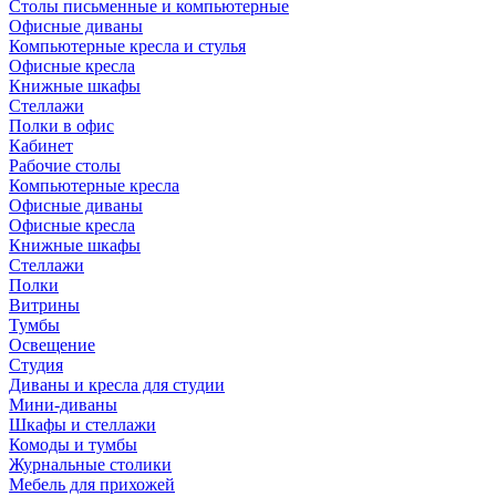
Столы письменные и компьютерные
Офисные диваны
Компьютерные кресла и стулья
Офисные кресла
Книжные шкафы
Стеллажи
Полки в офис
Кабинет
Рабочие столы
Компьютерные кресла
Офисные диваны
Офисные кресла
Книжные шкафы
Стеллажи
Полки
Витрины
Тумбы
Освещение
Студия
Диваны и кресла для студии
Мини-диваны
Шкафы и стеллажи
Комоды и тумбы
Журнальные столики
Мебель для прихожей