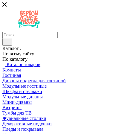
Каталог
По всему сайту
По каталогу
Каталог товаров
Комнаты
Гостиная
Диваны и кресла для гостиной
Модульные гостиные
Шкафы и стеллажи
Модульные диваны
Мини-диваны
Витрины
Тумбы для ТВ
Журнальные столики
Декоративные подушки
Пледы и покрывала