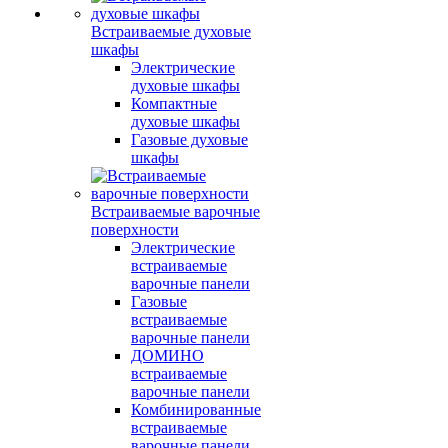
Встраиваемые духовые
шкафы
Электрические
духовые шкафы
Компактные
духовые шкафы
Газовые духовые
шкафы
Встраиваемые варочные
поверхности
Электрические
встраиваемые
варочные панели
Газовые
встраиваемые
варочные панели
ДОМИНО
встраиваемые
варочные панели
Комбинированные
встраиваемые
варочные панели