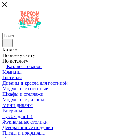
Каталог
По всему сайту
По каталогу
Каталог товаров
Комнаты
Гостиная
Диваны и кресла для гостиной
Модульные гостиные
Шкафы и стеллажи
Модульные диваны
Мини-диваны
Витрины
Тумбы для ТВ
Журнальные столики
Декоративные подушки
Пледы и покрывала