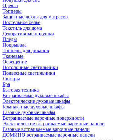
Одеяла
Топперы
Защитные чехлы для матрасов
Постельное белье
Текстиль для дома
Декоративные подушки
Пледы
Покрывала
Топперы для диванов
Тканевые
Освещение
Потолочные светильники
Подвесные светильники
Люстры
Бра
Бытовая техника
Встраиваемые духовые шкафы
Электрические духовые шкафы
Компактные духовые шкафы
Газовые духовые шкафы
Встраиваемые варочные поверхности
Электрические встраиваемые варочные панели
Газовые встраиваемые варочные панели
ДОМИНО встраиваемые варочные панели