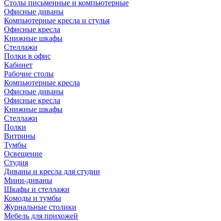
Столы письменные и компьютерные
Офисные диваны
Компьютерные кресла и стулья
Офисные кресла
Книжные шкафы
Стеллажи
Полки в офис
Кабинет
Рабочие столы
Компьютерные кресла
Офисные диваны
Офисные кресла
Книжные шкафы
Стеллажи
Полки
Витрины
Тумбы
Освещение
Студия
Диваны и кресла для студии
Мини-диваны
Шкафы и стеллажи
Комоды и тумбы
Журнальные столики
Мебель для прихожей