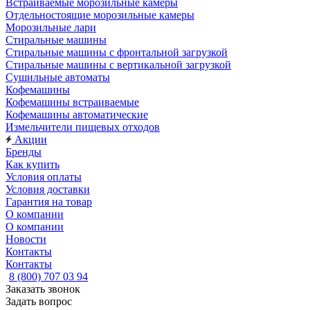
Встраиваемые морозильные камеры
Отдельностоящие морозильные камеры
Морозильные лари
Стиральные машины
Стиральные машины с фронтальной загрузкой
Стиральные машины с вертикальной загрузкой
Сушильные автоматы
Кофемашины
Кофемашины встраиваемые
Кофемашины автоматические
Измельчители пищевых отходов
Акции
Бренды
Как купить
Условия оплаты
Условия доставки
Гарантия на товар
О компании
О компании
Новости
Контакты
Контакты
8 (800) 707 03 94
Заказать звонок
Задать вопрос