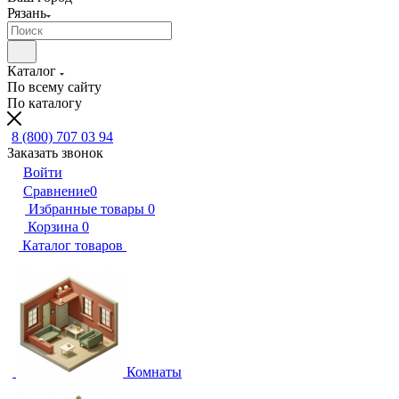
Рязань
Каталог
По всему сайту
По каталогу
8 (800) 707 03 94
Заказать звонок
Войти
Сравнение
0
Избранные товары
0
Корзина
0
Каталог товаров
Комнаты