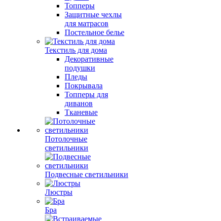
Топперы
Защитные чехлы
для матрасов
Постельное белье
Текстиль для дома
Декоративные
подушки
Пледы
Покрывала
Топперы для
диванов
Тканевые
Потолочные
светильники
Подвесные светильники
Люстры
Бра