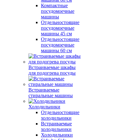
Компактные
посудомоечные
машины
Отдельностоящие
посудомоечные
машины 45 см
Отдельностоящие
посудомоечные
машины 60 см
Встраиваемые шкафы
для подогрева посуды
Встраиваемые
стиральные машины
Холодильники
Отдельностоящие
холодильники
Встраиваемые
холодильники
Холодильники