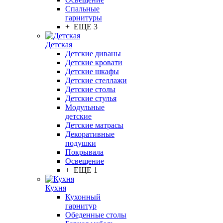
Спальные
гарнитуры
+ ЕЩЕ 3
Детская
Детские диваны
Детские кровати
Детские шкафы
Детские стеллажи
Детские столы
Детские стулья
Модульные
детские
Детские матрасы
Декоративные
подушки
Покрывала
Освещение
+ ЕЩЕ 1
Кухня
Кухонный
гарнитур
Обеденные столы