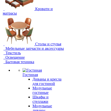
Кровати и
матрасы
Столы и стулья
Мебельные запчасти и аксессуары
Текстиль
Освещение
Бытовая техника
Гостиная
Диваны и кресла
для гостиной
Модульные
гостиные
Шкафы и
стеллажи
Модульные
диваны