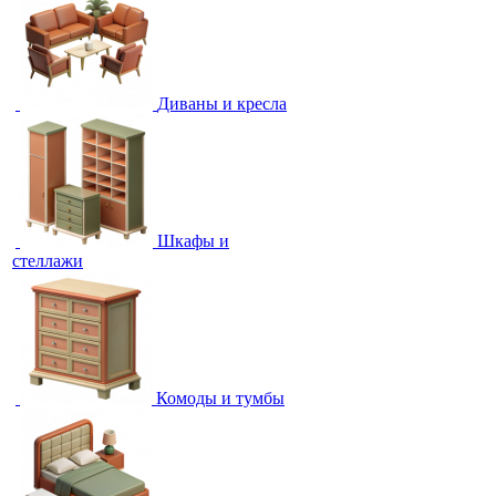
Диваны и кресла
Шкафы и
стеллажи
Комоды и тумбы